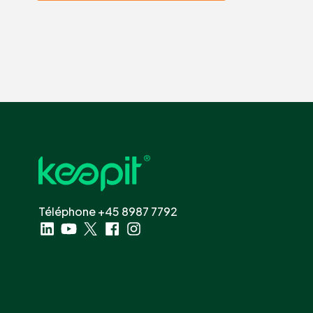
Téléphone +45 8987 7792