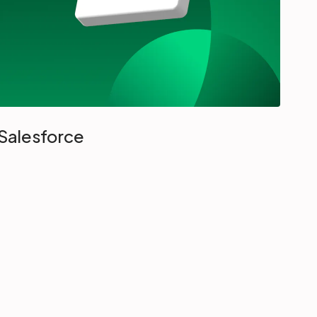
Salesforce