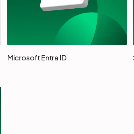
Microsoft Entra ID