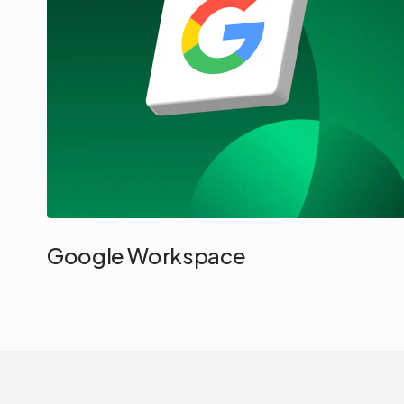
Google Workspace