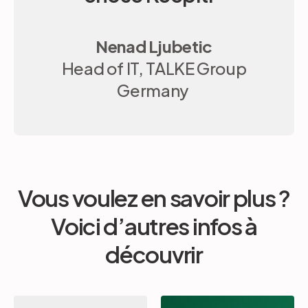
Nenad Ljubetic
Head of IT, TALKE Group
Germany
Vous voulez en savoir plus ?
Voici d’autres infos à
découvrir