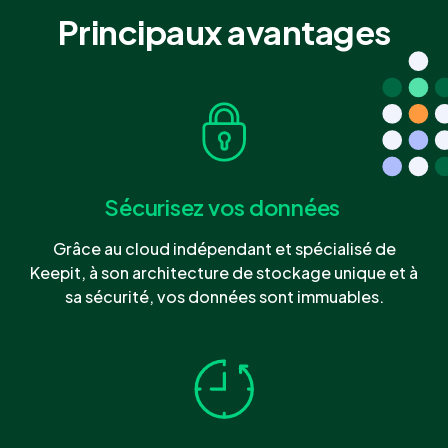
Principaux avantages
Sécurisez vos données
Grâce au cloud indépendant et spécialisé de
Keepit, à son architecture de stockage unique et à
sa sécurité, vos données sont immuables.