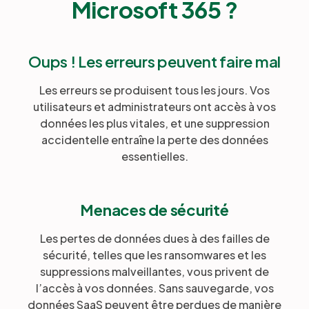
Microsoft 365 ?
Oups ! Les erreurs peuvent faire mal
Les erreurs se produisent tous les jours. Vos
utilisateurs et administrateurs ont accès à vos
données les plus vitales, et une suppression
accidentelle entraîne la perte des données
essentielles.
Menaces de sécurité
Les pertes de données dues à des failles de
sécurité, telles que les ransomwares et les
suppressions malveillantes, vous privent de
l’accès à vos données. Sans sauvegarde, vos
données SaaS peuvent être perdues de manière