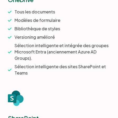
Tous les documents
Modèles de formulaire
Bibliothèque de styles
Versioning amélioré
Sélection intelligente et intégrée des groupes
Microsoft Entra (anciennement Azure AD
Groups).
Sélection intelligente des sites SharePoint et
Teams