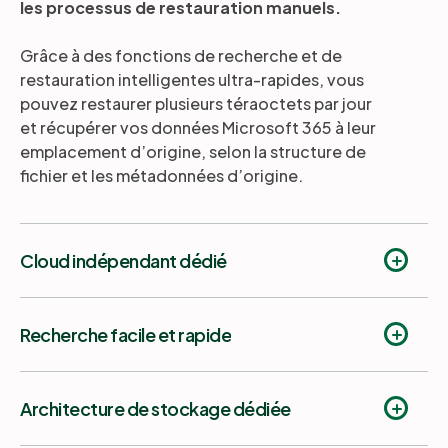
les processus de restauration manuels.
Grâce à des fonctions de recherche et de
restauration intelligentes ultra-rapides, vous
pouvez restaurer plusieurs téraoctets par jour
et récupérer vos données Microsoft 365 à leur
emplacement d’origine, selon la structure de
fichier et les métadonnées d’origine.
Cloud indépendant dédié
Recherche facile et rapide
Architecture de stockage dédiée