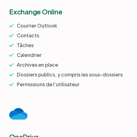
Exchange Online
Courrier Outlook
Contacts
Tâches
Calendrier
Archives en place
Dossiers publics, y compris les sous-dossiers
Permissions de l’utilisateur
OneDrive