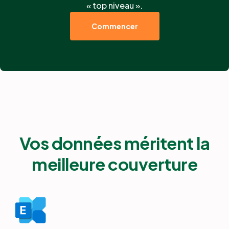
« top niveau ».
Commencer
Vos données méritent la
meilleure couverture