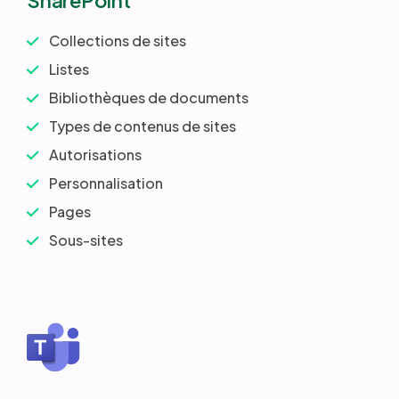
SharePoint
Collections de sites
Listes
Bibliothèques de documents
Types de contenus de sites
Autorisations
Personnalisation
Pages
Sous-sites