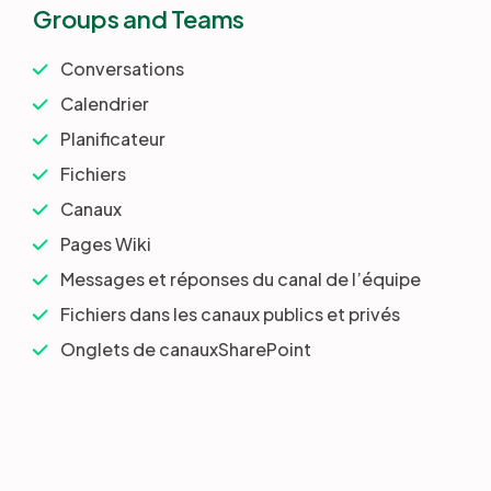
Groups and Teams
Conversations
Calendrier
Planificateur
Fichiers
Canaux
Pages Wiki
Messages et réponses du canal de l’équipe
Fichiers dans les canaux publics et privés
Onglets de canauxSharePoint