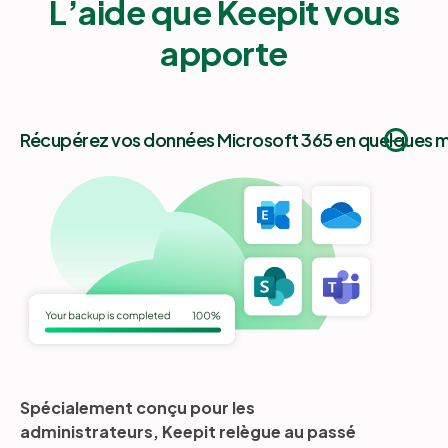
L’aide que Keepit vous
apporte
Récupérez vos données Microsoft 365 en quelques m
Spécialement conçu pour les
administrateurs, Keepit relègue au passé