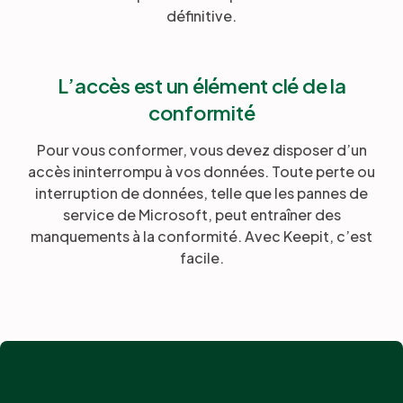
définitive.
L’accès est un élément clé de la
conformité
Pour vous conformer, vous devez disposer d’un
accès ininterrompu à vos données. Toute perte ou
interruption de données, telle que les pannes de
service de Microsoft, peut entraîner des
manquements à la conformité. Avec Keepit, c’est
facile.