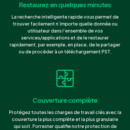
Restaurez en quelques minutes
La recherche intelligente rapide vous permet de
trouver facilement n’importe quelle donnée ou
utilisateur dans l’ensemble de vos
services/applications et de le restaurer
rapidement, par exemple, en place, de le partager
ou de procéder à un téléchargement PST.
Couverture complète
Protégez toutes les charges de travail clés avec la
couverture la plus complète et la plus granulaire
qui soit.
Forrester
qualifie notre protection de