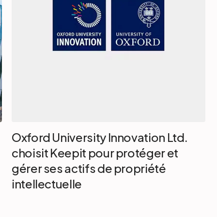
Oxford University Innovation Ltd.
choisit Keepit pour protéger et
gérer ses actifs de propriété
intellectuelle