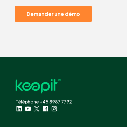
Demander une démo
Téléphone +45 8987 7792