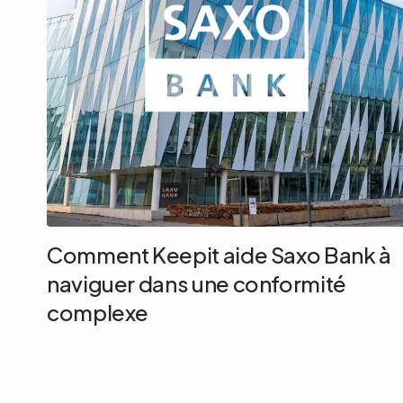
Comment Keepit aide Saxo Bank à
naviguer dans une conformité
complexe