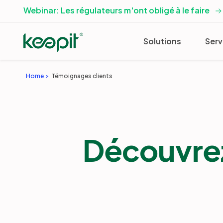
Webinar: Les régulateurs m'ont obligé à le faire
Solutions
Serv
Home
Témoignages clients
Découvrez