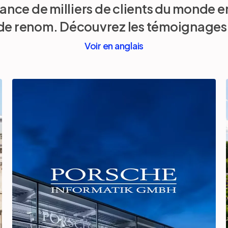
iance de milliers de clients du monde 
de renom. Découvrez les témoignages 
Voir en anglais