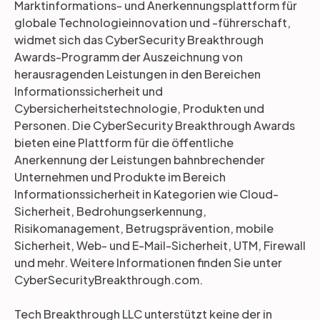
Marktinformations- und Anerkennungsplattform für
globale Technologieinnovation und -führerschaft,
widmet sich das CyberSecurity Breakthrough
Awards-Programm der Auszeichnung von
herausragenden Leistungen in den Bereichen
Informationssicherheit und
Cybersicherheitstechnologie, Produkten und
Personen. Die CyberSecurity Breakthrough Awards
bieten eine Plattform für die öffentliche
Anerkennung der Leistungen bahnbrechender
Unternehmen und Produkte im Bereich
Informationssicherheit in Kategorien wie Cloud-
Sicherheit, Bedrohungserkennung,
Risikomanagement, Betrugsprävention, mobile
Sicherheit, Web- und E-Mail-Sicherheit, UTM, Firewall
und mehr. Weitere Informationen finden Sie unter
CyberSecurityBreakthrough.com.
Tech Breakthrough LLC unterstützt keine der in