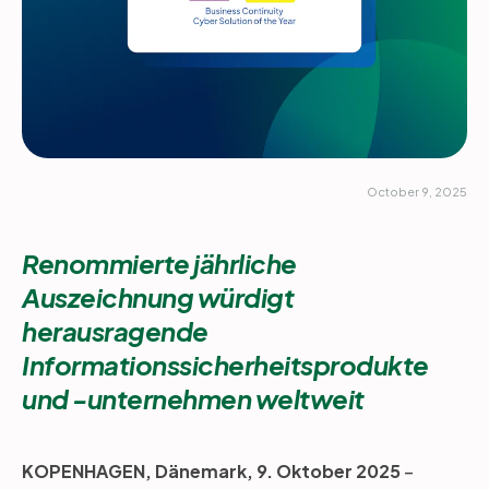
October 9, 2025
Renommierte jährliche
Auszeichnung würdigt
herausragende
Informationssicherheitsprodukte
und -unternehmen weltweit
KOPENHAGEN, Dänemark, 9. Oktober 2025
–