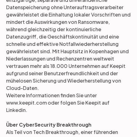
Datenspeicherung ohne Unterauftragsverarbeiter
gewährleistet die Einhaltung lokaler Vorschriften und
mindert die Auswirkungen von Ransomware,
während gleichzeitig der kontinuierliche
Datenzugriff, die Geschäftskontinuität und eine
schnelle und effektive Notfallwiederherstellung
gewährleistet sind. Mit Hauptsitz in Kopenhagen und
Niederlassungen und Rechenzentren weltweit
vertrauen mehr als 18.000 Unternehmen auf Keepit
aufgrund seiner Benutzerfreundlichkeit und der
mühelosen Sicherung und Wiederherstellung von
Cloud-Daten.
Weitere Informationen finden Sie unter
www.keepit.com oder folgen Sie Keepit auf
Linkedin.
Über CyberSecurity Breakthrough
Als Teil von Tech Breakthrough, einer führenden