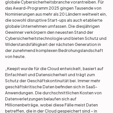
globale Cybersicherheitsbranche vorantreiben. Für
das Award-Programm 2025 gingen Tausende von
Nominierungen aus mehr als 20 Ländern weltweit ein,
die sowohl disruptive Start-ups als auch etablierte
globale Unternehmen umfassen. Die diesjährigen
Gewinner verkörpern den neuesten Stand der
Cybersicherheitstechnologie und bieten Schutz und
Widerstandsfähigkeit der nächsten Generation in
der zunehmend komplexen Bedrohungslandschaft
von heute.
„Keepit wurde für die Cloud entwickelt, basiert auf
Einfachheit und Datensicherheit und trägt zum
Schutz der Geschäftskontinuität bei. Immer mehr
geschäftskritische Daten befinden sich in SaaS-
Anwendungen. Die durchschnittlichen Kosten von
Datenverletzungen belaufen sich auf
Millionenbeträge, wobei diese Fälle meist Daten
betreffen, die in der Cloud gespeichert sind – in