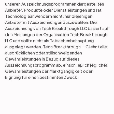
unseren Auszeichnungsprogrammen dargestellten
Anbieter, Produkte oder Dienstleistungen und rät
Technologieanwendern nicht, nur diejenigen
Anbieter mit Auszeichnungen auszuwählen. Die
Auszeichnung von Tech Breakthrough LLC basiert auf
den Meinungen der Organisation Tech Breakthrough
LLC und sollte nicht als Tatsachenbehauptung
ausgelegt werden. Tech Breakthrough LLC lehnt alle
ausdrücklichen oder stillschweigenden
Gewährleistungen in Bezug auf dieses
Auszeichnungsprogramm ab, einschließlich jeglicher
Gewährleistungen der Marktgängigkeit oder
Eignung für einen bestimmten Zweck.