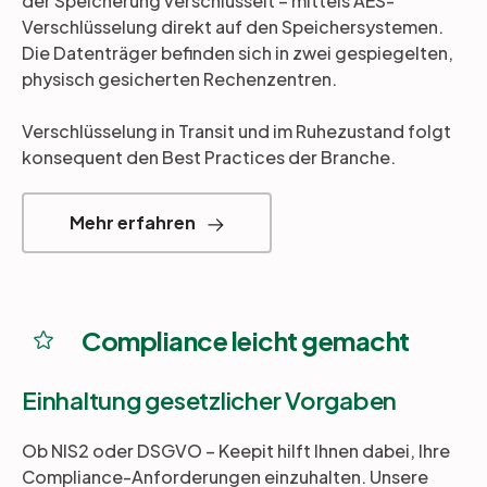
der Speicherung verschlüsselt – mittels AES-
Verschlüsselung direkt auf den Speichersystemen.
Die Datenträger befinden sich in zwei gespiegelten,
physisch gesicherten Rechenzentren.
Verschlüsselung in Transit und im Ruhezustand folgt
konsequent den Best Practices der Branche.
Mehr erfahren
Compliance leicht gemacht
Einhaltung gesetzlicher Vorgaben
Ob NIS2 oder DSGVO – Keepit hilft Ihnen dabei, Ihre
Compliance-Anforderungen einzuhalten. Unsere