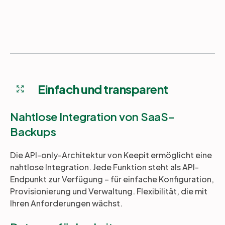
Einfach und transparent
Nahtlose Integration von SaaS-
Backups
Die API-only-Architektur von Keepit ermöglicht eine
nahtlose Integration. Jede Funktion steht als API-
Endpunkt zur Verfügung – für einfache Konfiguration,
Provisionierung und Verwaltung. Flexibilität, die mit
Ihren Anforderungen wächst.