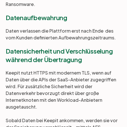
Ransomware.
Datenaufbewahrung
Daten verlassen die Plattform erst nach Ende des
vom Kunden definierten Aufbewahrungszeitraums.
Datensicherheit und Verschlüsselung
während der Übertragung
Keepit nutzt HTTPS mit modernem TLS, wenn auf
Daten über die APIs der SaaS-Anbieter zugegriffen
wird. Für zusätzliche Sicherheit wird der
Datenverkehr bevorzugt direkt über große
Internetknoten mit den Workload-Anbietern
ausgetauscht.
Sobald Daten bei Keepit ankommen, werden sie vor