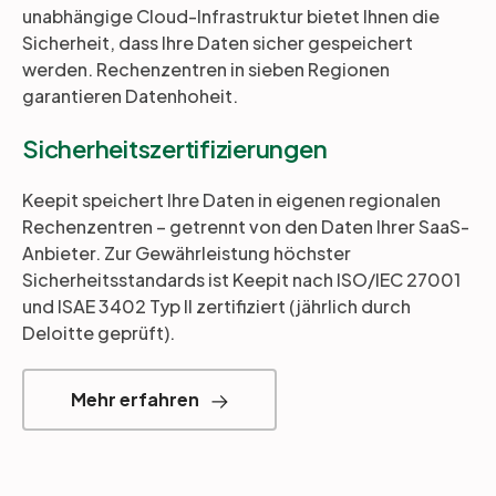
unabhängige Cloud-Infrastruktur bietet Ihnen die
Sicherheit, dass Ihre Daten sicher gespeichert
werden. Rechenzentren in sieben Regionen
garantieren Datenhoheit.
Sicherheitszertifizierungen
Keepit speichert Ihre Daten in eigenen regionalen
Rechenzentren – getrennt von den Daten Ihrer SaaS-
Anbieter. Zur Gewährleistung höchster
Sicherheitsstandards ist Keepit nach ISO/IEC 27001
und ISAE 3402 Typ II zertifiziert (jährlich durch
Deloitte geprüft).
Mehr erfahren