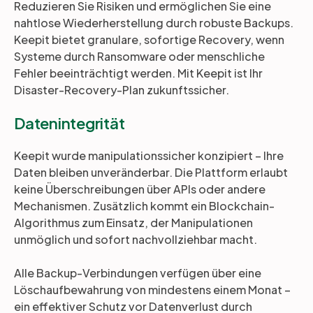
Reduzieren Sie Risiken und ermöglichen Sie eine
nahtlose Wiederherstellung durch robuste Backups.
Keepit bietet granulare, sofortige Recovery, wenn
Systeme durch Ransomware oder menschliche
Fehler beeinträchtigt werden. Mit Keepit ist Ihr
Disaster-Recovery-Plan zukunftssicher.
Datenintegrität
Keepit wurde manipulationssicher konzipiert – Ihre
Daten bleiben unveränderbar. Die Plattform erlaubt
keine Überschreibungen über APIs oder andere
Mechanismen. Zusätzlich kommt ein Blockchain-
Algorithmus zum Einsatz, der Manipulationen
unmöglich und sofort nachvollziehbar macht.
Alle Backup-Verbindungen verfügen über eine
Löschaufbewahrung von mindestens einem Monat –
ein effektiver Schutz vor Datenverlust durch