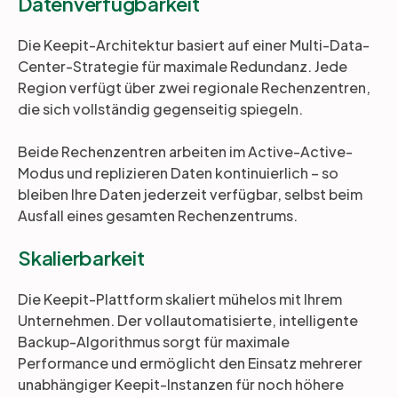
Datenverfügbarkeit
Die Keepit-Architektur basiert auf einer Multi-Data-
Center-Strategie für maximale Redundanz. Jede
Region verfügt über zwei regionale Rechenzentren,
die sich vollständig gegenseitig spiegeln.
Beide Rechenzentren arbeiten im Active-Active-
Modus und replizieren Daten kontinuierlich – so
bleiben Ihre Daten jederzeit verfügbar, selbst beim
Ausfall eines gesamten Rechenzentrums.
Skalierbarkeit
Die Keepit-Plattform skaliert mühelos mit Ihrem
Unternehmen. Der vollautomatisierte, intelligente
Backup-Algorithmus sorgt für maximale
Performance und ermöglicht den Einsatz mehrerer
unabhängiger Keepit-Instanzen für noch höhere