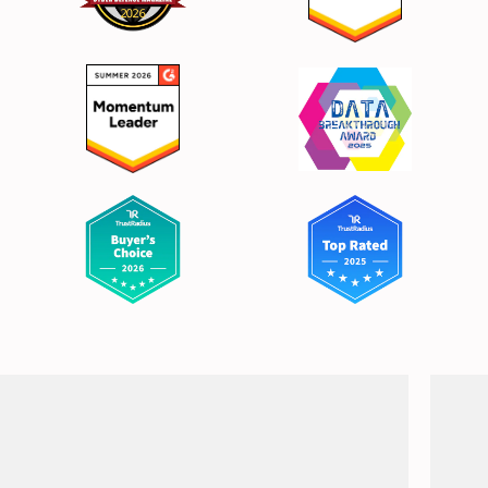
Leonard