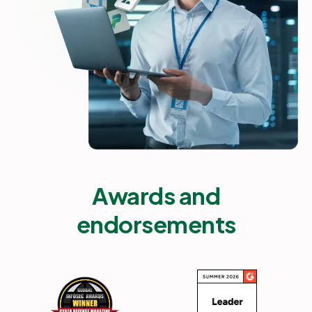
Awards and
endorsements