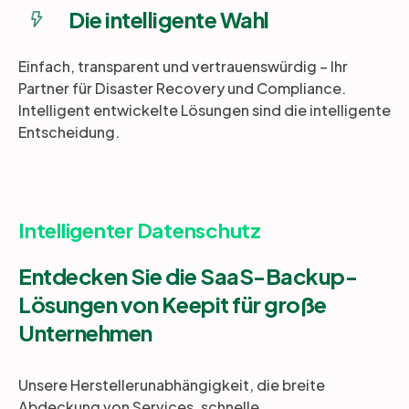
Die intelligente Wahl
Einfach, transparent und vertrauenswürdig – Ihr
Partner für Disaster Recovery und Compliance.
Intelligent entwickelte Lösungen sind die intelligente
Entscheidung.
Intelligenter Datenschutz
Entdecken Sie die SaaS-Backup-
Lösungen von Keepit für große
Unternehmen
Unsere Herstellerunabhängigkeit, die breite
Abdeckung von Services, schnelle