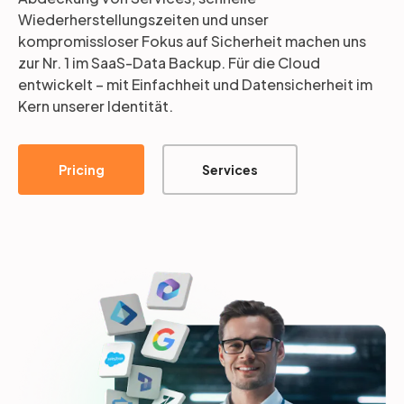
Wiederherstellungszeiten und unser
kompromissloser Fokus auf Sicherheit machen uns
zur Nr. 1 im SaaS-Data Backup. Für die Cloud
entwickelt – mit Einfachheit und Datensicherheit im
Kern unserer Identität.
Pricing
Services