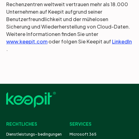
Rechenzentren weltweit vertrauen mehr als 18.000
Unternehmen auf Keepit aufgrund seiner
Benutzerfreundlichkeit und der mühelosen
Sicherung und Wiederherstellung von Cloud-Daten.
Weitere Informationen finden Sie unter
www.keepit.com
oder folgen Sie Keepit auf
LinkedIn
.
RECHTLICHES
SERVICES
Dienstleistungs- bedingungen
Microsoft 365