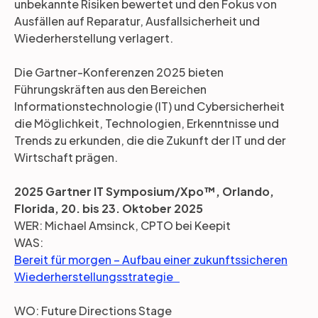
unbekannte Risiken bewertet und den Fokus von
Ausfällen auf Reparatur, Ausfallsicherheit und
Wiederherstellung verlagert.
Die Gartner-Konferenzen 2025 bieten
Führungskräften aus den Bereichen
Informationstechnologie (IT) und Cybersicherheit
die Möglichkeit, Technologien, Erkenntnisse und
Trends zu erkunden, die die Zukunft der IT und der
Wirtschaft prägen.
2025 Gartner IT Symposium/Xpo™, Orlando,
Florida, 20. bis 23. Oktober 2025
WER: Michael Amsinck, CPTO bei Keepit
WAS:
Bereit für morgen – Aufbau einer zukunftssicheren
Wiederherstellungsstrategie
WO: Future Directions Stage