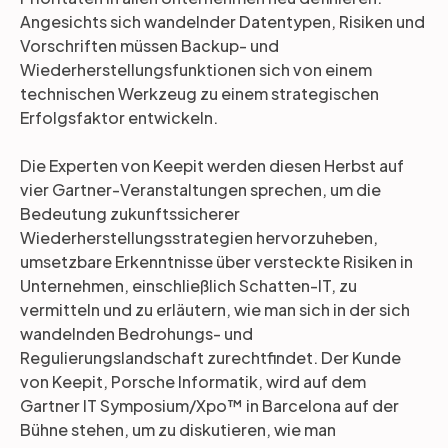
Angesichts sich wandelnder Datentypen, Risiken und
Vorschriften müssen Backup- und
Wiederherstellungsfunktionen sich von einem
technischen Werkzeug zu einem strategischen
Erfolgsfaktor entwickeln.
Die Experten von Keepit werden diesen Herbst auf
vier Gartner-Veranstaltungen sprechen, um die
Bedeutung zukunftssicherer
Wiederherstellungsstrategien hervorzuheben,
umsetzbare Erkenntnisse über versteckte Risiken in
Unternehmen, einschließlich Schatten-IT, zu
vermitteln und zu erläutern, wie man sich in der sich
wandelnden Bedrohungs- und
Regulierungslandschaft zurechtfindet. Der Kunde
von Keepit, Porsche Informatik, wird auf dem
Gartner IT Symposium/Xpo™ in Barcelona auf der
Bühne stehen, um zu diskutieren, wie man