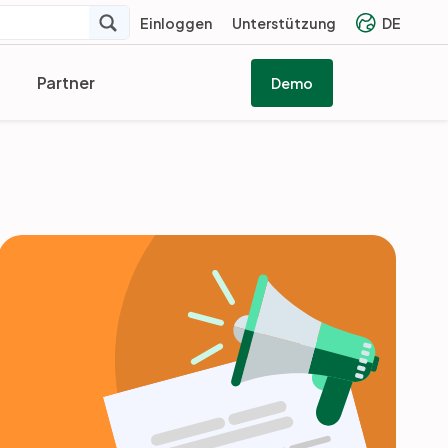
Einloggen
Unterstützung
DE
Partner
Demo