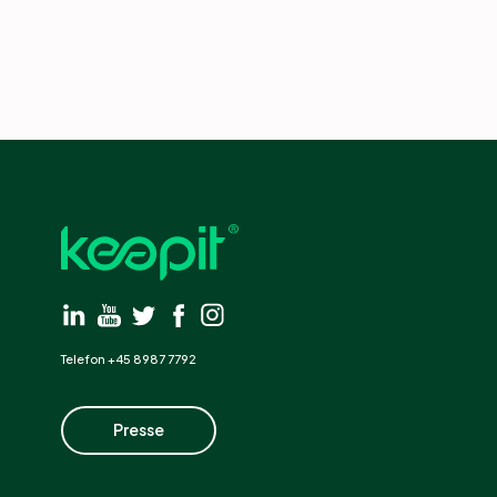
Telefon +45 8987 7792
Presse