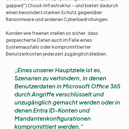
gapped“) Cloud-Infrastruktur – und bietet dadurch
einen besonders starken Schutz gegenüber
Ransomware und anderen Cyberbedrohungen.
Kunden wie freenet stellen so sicher, dass
gespeicherte Daten auch im Falle eines
Systemausfalls oder kompromittierter
Benutzerkonten jederzeit zugänglich bleiben.
Eines unserer Hauptziele ist es,
Szenarien zu verhindern, in denen
Benutzerdaten in Microsoft Office 365
durch Angriffe verschlüsselt und
unzugänglich gemacht werden oder in
denen Entra ID-Konten und
Mandantenkonfigurationen
kompromittiert werden.