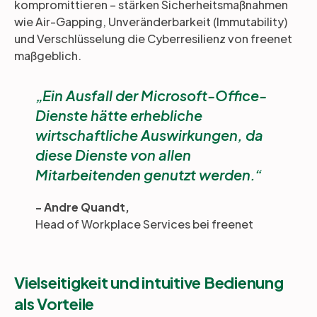
kompromittieren – stärken Sicherheitsmaßnahmen
wie Air-Gapping, Unveränderbarkeit (Immutability)
und Verschlüsselung die Cyberresilienz von freenet
maßgeblich.
Ein Ausfall der Microsoft-Office-
Dienste hätte erhebliche
wirtschaftliche Auswirkungen, da
diese Dienste von allen
Mitarbeitenden genutzt werden.
- Andre Quandt,
Head of Workplace Services bei freenet
Vielseitigkeit und intuitive Bedienung
als Vorteile