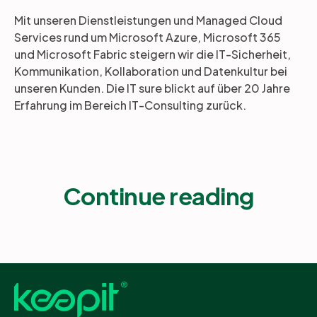
Mit unseren Dienstleistungen und Managed Cloud
Services rund um Microsoft Azure, Microsoft 365
und Microsoft Fabric steigern wir die IT-Sicherheit,
Kommunikation, Kollaboration und Datenkultur bei
unseren Kunden. Die IT sure blickt auf über 20 Jahre
Erfahrung im Bereich IT-Consulting zurück.
Continue reading