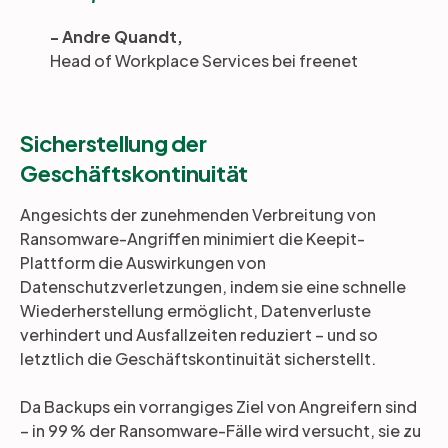
- Andre Quandt,
Head of Workplace Services bei freenet
Sicherstellung der
Geschäftskontinuität
Angesichts der zunehmenden Verbreitung von
Ransomware-Angriffen minimiert die Keepit-
Plattform die Auswirkungen von
Datenschutzverletzungen, indem sie eine schnelle
Wiederherstellung ermöglicht, Datenverluste
verhindert und Ausfallzeiten reduziert – und so
letztlich die Geschäftskontinuität sicherstellt.
Da Backups ein vorrangiges Ziel von Angreifern sind
– in 99 % der Ransomware-Fälle wird versucht, sie zu