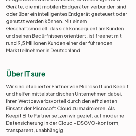
Geräte, die mit mobilen Endgeräten verbunden sind
oder über ein intelligentes Endgerät gesteuert oder
genutzt werden können. Mit einem
Geschäftsmodell, das sich konsequent am Kunden
und seinen Bedürfnissen orientiert, ist freenet mit
rund 9,5 Millionen Kunden einer der führenden
Marktteilnehmer in Deutschland.
Über IT sure
Wir sind etablierter Partner von Microsoft und Keepit
und helfen mittelständischen Unternehmen dabei,
ihren Wettbewerbsvorteil durch den effizienten
Einsatz der Microsoft Cloud zu maximieren. Als
Keepit Elite Partner setzen wir gezielt auf moderne
Datensicherung in der Cloud – DSGVO-konform,
transparent, unabhängig.