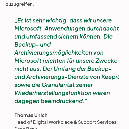
zuzugreifen.
Es ist sehr wichtig, dass wir unsere
Microsoft-Anwendungen durchdacht
und umfassend sichern können. Die
Backup- und
Archivierungsmöglichkeiten von
Microsoft reichten für unsere Zwecke
nicht aus. Der Umfang der Backup-
und Archivierungs-Dienste von Keepit
sowie die Granularität seiner
Wiederherstellungsfunktion waren
dagegen beeindruckend.
Thomas Ulrich
Head of Digital Workplace & Support Services,
Saxo Bank