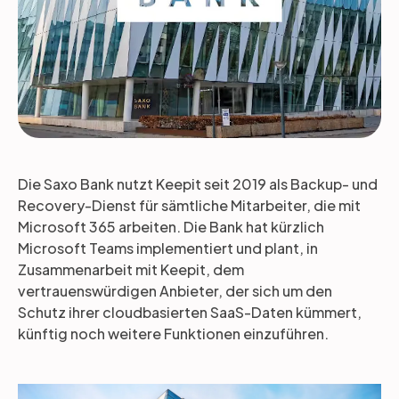
Die Saxo Bank nutzt Keepit seit 2019 als Backup- und
Recovery-Dienst für sämtliche Mitarbeiter, die mit
Microsoft 365 arbeiten. Die Bank hat kürzlich
Microsoft Teams implementiert und plant, in
Zusammenarbeit mit Keepit, dem
vertrauenswürdigen Anbieter, der sich um den
Schutz ihrer cloudbasierten SaaS-Daten kümmert,
künftig noch weitere Funktionen einzuführen.