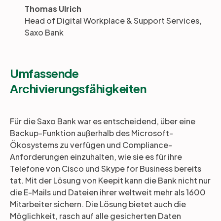
Thomas Ulrich
Head of Digital Workplace & Support Services,
Saxo Bank
Umfassende
Archivierungsfähigkeiten
Für die Saxo Bank war es entscheidend, über eine
Backup-Funktion außerhalb des Microsoft-
Ökosystems zu verfügen und Compliance-
Anforderungen einzuhalten, wie sie es für ihre
Telefone von Cisco und Skype for Business bereits
tat. Mit der Lösung von Keepit kann die Bank nicht nur
die E-Mails und Dateien ihrer weltweit mehr als 1600
Mitarbeiter sichern. Die Lösung bietet auch die
Möglichkeit, rasch auf alle gesicherten Daten