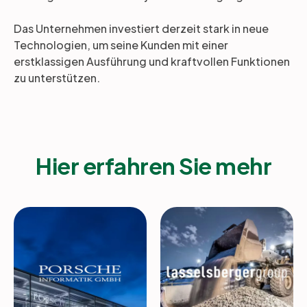
Das Unternehmen investiert derzeit stark in neue
Technologien, um seine Kunden mit einer
erstklassigen Ausführung und kraftvollen Funktionen
zu unterstützen.
Hier erfahren Sie mehr