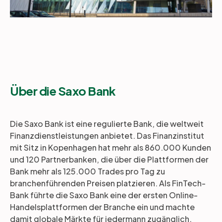
Über die Saxo Bank
Die Saxo Bank ist eine regulierte Bank, die weltweit
Finanzdienstleistungen anbietet. Das Finanzinstitut
mit Sitz in Kopenhagen hat mehr als 860.000 Kunden
und 120 Partnerbanken, die über die Plattformen der
Bank mehr als 125.000 Trades pro Tag zu
branchenführenden Preisen platzieren. Als FinTech-
Bank führte die Saxo Bank eine der ersten Online-
Handelsplattformen der Branche ein und machte
damit globale Märkte für jedermann zugänglich.