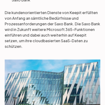
Die kundenorientierten Dienste von Keepit erfüllten
von Anfang an sämtliche Bedürfnisse und
Prozessanforderungen der Saxo Bank. Die Saxo Bank
wird in Zukunft weitere Microsoft 365-Funktionen
einführen und dabei auch weiterhin auf Keepit
setzen, um ihre cloudbasierten SaaS-Daten zu
schützen.