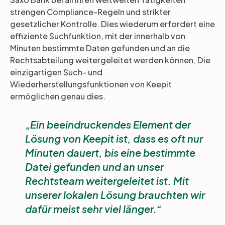
strengen Compliance-Regeln und strikter
gesetzlicher Kontrolle. Dies wiederum erfordert eine
effiziente Suchfunktion, mit der innerhalb von
Minuten bestimmte Daten gefunden und an die
Rechtsabteilung weitergeleitet werden können. Die
einzigartigen Such- und
Wiederherstellungsfunktionen von Keepit
ermöglichen genau dies.
Ein beeindruckendes Element der
Lösung von Keepit ist, dass es oft nur
Minuten dauert, bis eine bestimmte
Datei gefunden und an unser
Rechtsteam weitergeleitet ist. Mit
unserer lokalen Lösung brauchten wir
dafür meist sehr viel länger.