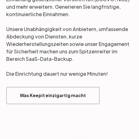
und mehr erweitern. Generieren Sie langfristige,
kontinuierliche Einnahmen.
Unsere Unabhängigkeit von Anbietern, umfassende
Abdeckung von Diensten, kurze
Wiederherstellungszeiten sowie unser Engagement
für Sicherheit machen uns zum Spitzenreiter im
Bereich SaaS-Data-Backup.
Die Einrichtung dauert nur wenige Minuten!
Was Keepit einzigartig macht