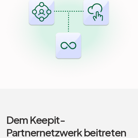
Dem Keepit-
Partnernetzwerk beitreten