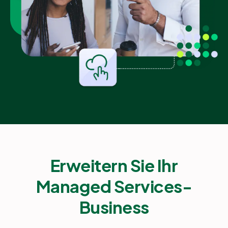
Erweitern Sie Ihr
Managed Services-
Business