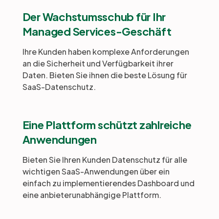
Der Wachstumsschub für Ihr
Managed Services-Geschäft
Ihre Kunden haben komplexe Anforderungen
an die Sicherheit und Verfügbarkeit ihrer
Daten. Bieten Sie ihnen die beste Lösung für
SaaS-Datenschutz.
Eine Plattform schützt zahlreiche
Anwendungen
Bieten Sie Ihren Kunden Datenschutz für alle
wichtigen SaaS-Anwendungen über ein
einfach zu implementierendes Dashboard und
eine anbieterunabhängige Plattform.