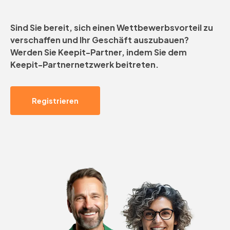
Sind Sie bereit, sich einen Wettbewerbsvorteil zu
verschaffen und Ihr Geschäft auszubauen?
Werden Sie Keepit-Partner, indem Sie dem
Keepit-Partnernetzwerk beitreten.
Registrieren