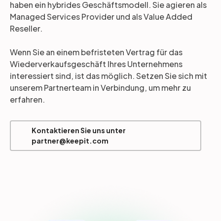
haben ein hybrides Geschäftsmodell. Sie agieren als
Managed Services Provider und als Value Added
Reseller.
Wenn Sie an einem befristeten Vertrag für das
Wiederverkaufsgeschäft Ihres Unternehmens
interessiert sind, ist das möglich. Setzen Sie sich mit
unserem Partnerteam in Verbindung, um mehr zu
erfahren.
Kontaktieren Sie uns unter
partner@keepit.com