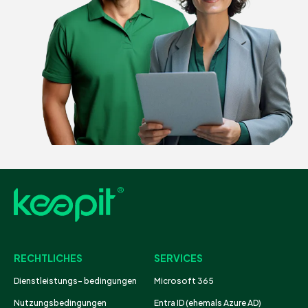
RECHTLICHES
SERVICES
Dienstleistungs- bedingungen
Microsoft 365
Nutzungsbedingungen
Entra ID (ehemals Azure AD)