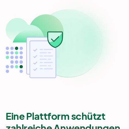
Eine Plattform schützt
zahlreiche Anwendungen