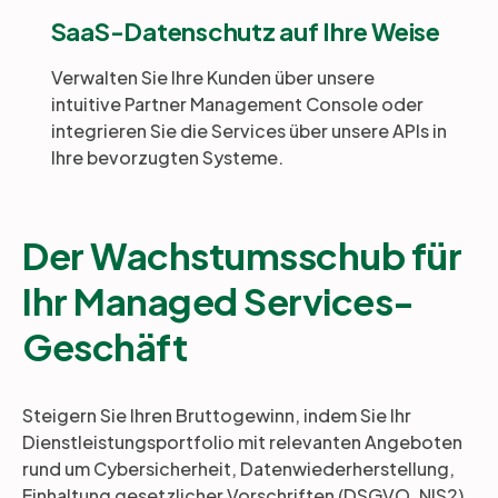
SaaS-Datenschutz auf Ihre Weise
Verwalten Sie Ihre Kunden über unsere
intuitive Partner Management Console oder
integrieren Sie die Services über unsere APIs in
Ihre bevorzugten Systeme.
Der Wachstumsschub für
Ihr Managed Services-
Geschäft
Steigern Sie Ihren Bruttogewinn, indem Sie Ihr
Dienstleistungsportfolio mit relevanten Angeboten
rund um Cybersicherheit, Datenwiederherstellung,
Einhaltung gesetzlicher Vorschriften (DSGVO, NIS2)