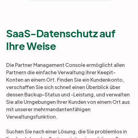
SaaS-Datenschutz auf
Ihre Weise
Die Partner Management Console ermöglicht allen
Partnern die einfache Verwaltung ihrer Keepit-
Konten an einem Ort. Finden Sie ein Kundenkonto,
verschaffen Sie sich schnell einen Überblick über
dessen Backup-Status und -Leistung, und verwalten
Sie alle Umgebungen Ihrer Kunden von einem Ort aus
mit unserer mehrmandantenfähigen
Verwaltungsfunktion.
Suchen Sie nach einer Lösung, die Sie problemlos in