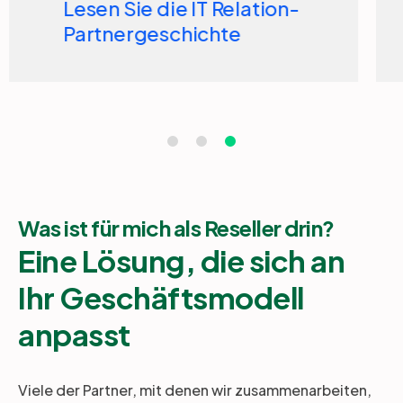
Lesen Sie die Quorum-
Partnergeschichte
Was ist für mich als Reseller drin?
Eine Lösung, die sich an
Ihr Geschäftsmodell
anpasst
Viele der Partner, mit denen wir zusammenarbeiten,