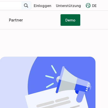
Einloggen
Unterstützung
DE
Partner
Demo