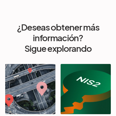
¿Deseas obtener más
información?
Sigue explorando