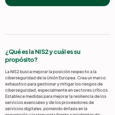
¿Qué es la NIS2 y cuál es su
propósito?
La NIS2 busca mejorar la posición respecto a la
ciberseguridad de la Unión Europea. Crea un marco
exhaustivo para gestionar y mitigar los riesgos de
ciberseguridad, especialmente en sectores críticos.
Establece medidas para mejorar la resiliencia de los
servicios esenciales y de los proveedores de
servicios digitales, poniendo énfasis en la
prevención y la respuesta frente a incidentes de