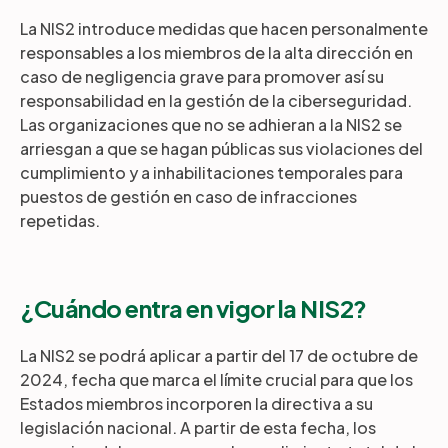
La NIS2 introduce medidas que hacen personalmente
responsables a los miembros de la alta dirección en
caso de negligencia grave para promover así su
responsabilidad en la gestión de la ciberseguridad.
Las organizaciones que no se adhieran a la NIS2 se
arriesgan a que se hagan públicas sus violaciones del
cumplimiento y a inhabilitaciones temporales para
puestos de gestión en caso de infracciones
repetidas.
¿Cuándo entra en vigor la NIS2?
La NIS2 se podrá aplicar a partir del 17 de octubre de
2024, fecha que marca el límite crucial para que los
Estados miembros incorporen la directiva a su
legislación nacional. A partir de esta fecha, los