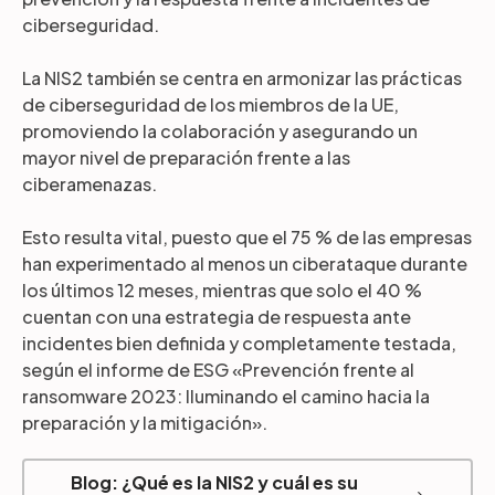
ciberseguridad.
La NIS2 también se centra en armonizar las prácticas
de ciberseguridad de los miembros de la UE,
promoviendo la colaboración y asegurando un
mayor nivel de preparación frente a las
ciberamenazas.
Esto resulta vital, puesto que el 75 % de las empresas
han experimentado al menos un ciberataque durante
los últimos 12 meses, mientras que solo el 40 %
cuentan con una estrategia de respuesta ante
incidentes bien definida y completamente testada,
según el informe de ESG «Prevención frente al
ransomware 2023: Iluminando el camino hacia la
preparación y la mitigación».
Blog: ¿Qué es la NIS2 y cuál es su