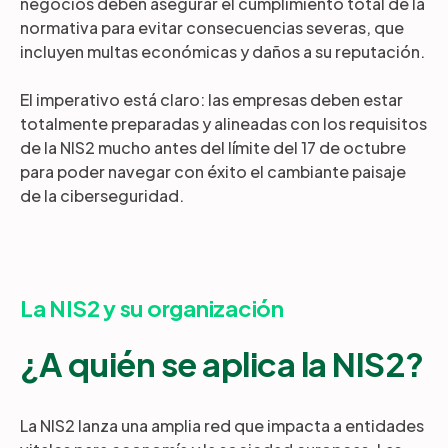
negocios deben asegurar el cumplimiento total de la
normativa para evitar consecuencias severas, que
incluyen multas económicas y daños a su reputación.
El imperativo está claro: las empresas deben estar
totalmente preparadas y alineadas con los requisitos
de la NIS2 mucho antes del límite del 17 de octubre
para poder navegar con éxito el cambiante paisaje
de la ciberseguridad.
La NIS2 y su organización
¿A quién se aplica la NIS2?
La NIS2 lanza una amplia red que impacta a entidades