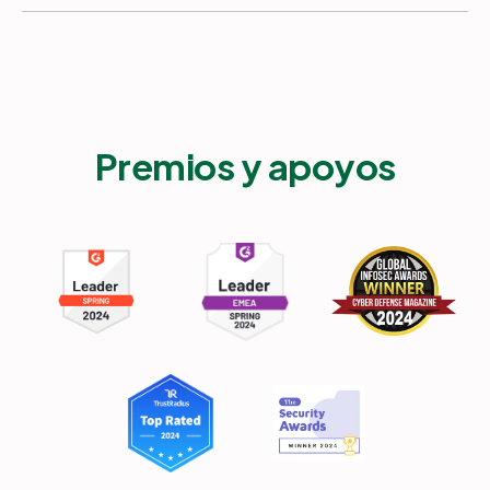
Premios y apoyos