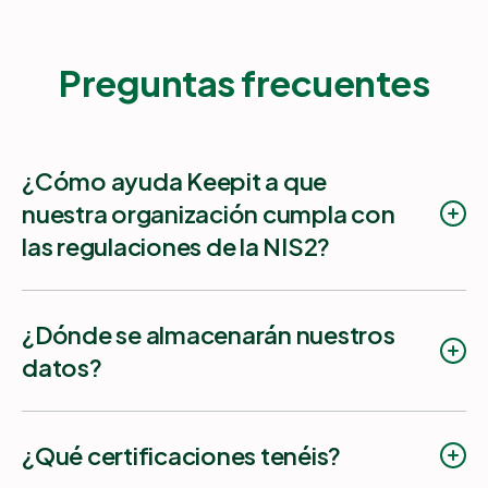
Preguntas frecuentes
¿Cómo ayuda Keepit a que
nuestra organización cumpla con
las regulaciones de la NIS2?
¿Dónde se almacenarán nuestros
datos?
¿Qué certificaciones tenéis?