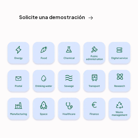
Solicite una demostración