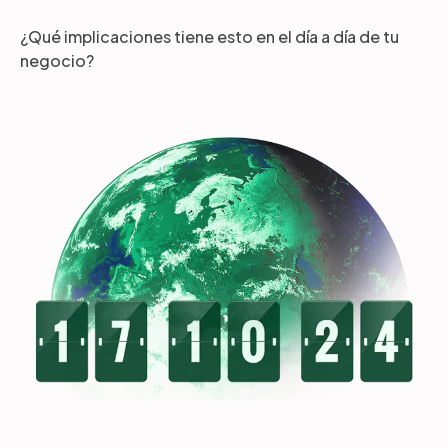
¿Qué implicaciones tiene esto en el día a día de tu
negocio?