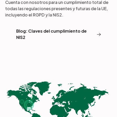
Cuenta con nosotros para un cumplimiento total de
todas las regulaciones presentes y futuras de la UE,
incluyendo el RGPD y la NIS2.
Blog: Claves del cumplimiento de
NIS2