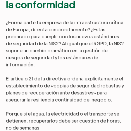
la conformidad
¿Forma parte tu empresa de la infraestructura crítica
de Europa, directa o indirectamente? ¿Estás
preparado para cumplir con los nuevos estándares
de seguridad de la NIS2? Al igual que el RGPD, la NIS2
supone un cambio dramático en la gestión de
riesgos de seguridad y los estándares de
información.
El artículo 21 de la directiva ordena explícitamente el
establecimiento de «copias de seguridad robustas y
planes de recuperación ante desastres» para
asegurar la resiliencia continuidad del negocio.
Porque si el agua, la electricidad o el transporte se
detienen, recuperarlos debe ser cuestión de horas,
no de semanas.