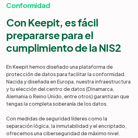
Conformidad
Con Keepit, es fácil
prepararse para el
cumplimiento de la NIS2
En Keepit hemos diseñado una plataforma de
protección de datos para facilitar la conformidad.
Nacida y diseñada en Europa, nuestra infraestructura
y tu elección del centro de datos (Dinamarca,
Alemania o Reino Unido, entre otros) garantizan que
tengas la completa soberanía de los datos.
Con medidas de seguridad líderes como la
separación lógica, la inmutabilidad y el encriptado,
ofrecemos una ciberseguridad de máximo nivel.