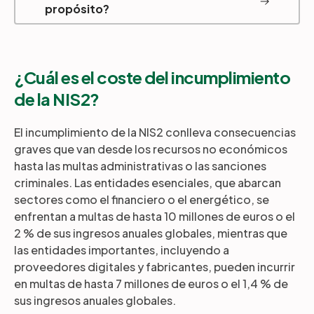
propósito?
¿Cuál es el coste del incumplimiento
de la NIS2?
El incumplimiento de la NIS2 conlleva consecuencias
graves que van desde los recursos no económicos
hasta las multas administrativas o las sanciones
criminales. Las entidades esenciales, que abarcan
sectores como el financiero o el energético, se
enfrentan a multas de hasta 10 millones de euros o el
2 % de sus ingresos anuales globales, mientras que
las entidades importantes, incluyendo a
proveedores digitales y fabricantes, pueden incurrir
en multas de hasta 7 millones de euros o el 1,4 % de
sus ingresos anuales globales.