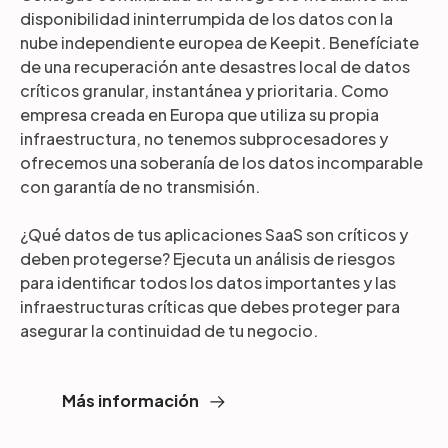
disponibilidad ininterrumpida de los datos con la
nube independiente europea de Keepit. Benefíciate
de una recuperación ante desastres local de datos
críticos granular, instantánea y prioritaria. Como
empresa creada en Europa que utiliza su propia
infraestructura, no tenemos subprocesadores y
ofrecemos una soberanía de los datos incomparable
con garantía de no transmisión.
¿Qué datos de tus aplicaciones SaaS son críticos y
deben protegerse? Ejecuta un análisis de riesgos
para identificar todos los datos importantes y las
infraestructuras críticas que debes proteger para
asegurar la continuidad de tu negocio.
Más información