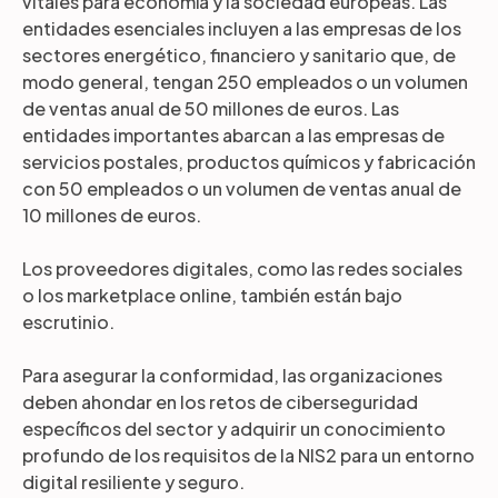
vitales para economía y la sociedad europeas. Las
entidades esenciales incluyen a las empresas de los
sectores energético, financiero y sanitario que, de
modo general, tengan 250 empleados o un volumen
de ventas anual de 50 millones de euros. Las
entidades importantes abarcan a las empresas de
servicios postales, productos químicos y fabricación
con 50 empleados o un volumen de ventas anual de
10 millones de euros.
Los proveedores digitales, como las redes sociales
o los marketplace online, también están bajo
escrutinio.
Para asegurar la conformidad, las organizaciones
deben ahondar en los retos de ciberseguridad
específicos del sector y adquirir un conocimiento
profundo de los requisitos de la NIS2 para un entorno
digital resiliente y seguro.