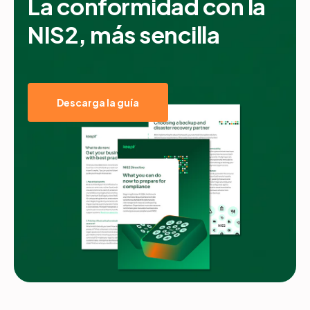
La conformidad con la
NIS2, más sencilla
Descarga la guía