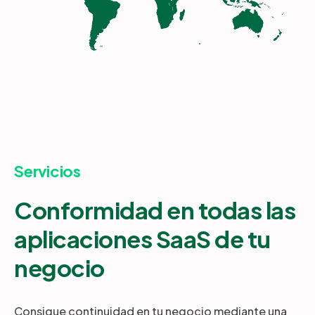
Servicios
Conformidad en todas las
aplicaciones SaaS de tu
negocio
Consigue continuidad en tu negocio mediante una