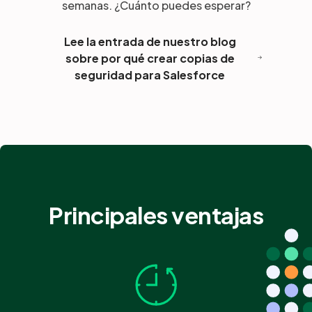
semanas. ¿Cuánto puedes esperar?
Lee la entrada de nuestro blog
sobre por qué crear copias de
seguridad para Salesforce
Principales ventajas