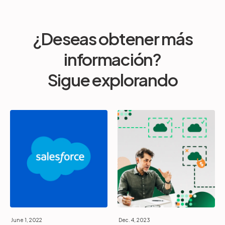
¿Deseas obtener más
información?
Sigue explorando
June 1, 2022
Dec. 4, 2023