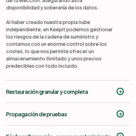
de tu elección, asegurando así la
disponibilidad y soberanía de los datos.
Al haber creado nuestra propia nube
independiente, en Keepit podemos gestionar
los riesgos de la cadena de suministro y
contamos con un enorme control sobre los
costes, lo que nos permite ofrecer un
almacenamiento ilimitado y unos precios
predecibles con todo incluido.
Restauración granular y completa
Propagación de pruebas