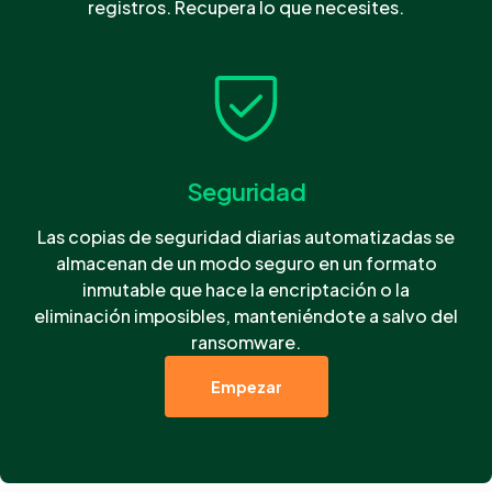
registros. Recupera lo que necesites.
Seguridad
Las copias de seguridad diarias automatizadas se
almacenan de un modo seguro en un formato
inmutable que hace la encriptación o la
eliminación imposibles, manteniéndote a salvo del
ransomware.
Empezar