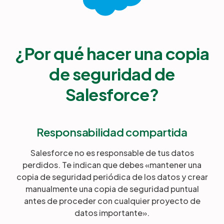
¿Por qué hacer una copia
de seguridad de
Salesforce?
Responsabilidad compartida
Salesforce no es responsable de tus datos
perdidos. Te indican que debes «mantener una
copia de seguridad periódica de los datos y crear
manualmente una copia de seguridad puntual
antes de proceder con cualquier proyecto de
datos importante».