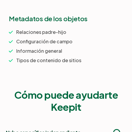
Metadatos de los objetos
Relaciones padre-hijo
Configuración de campo
Información general
Tipos de contenido de sitios
Cómo puede ayudarte
Keepit