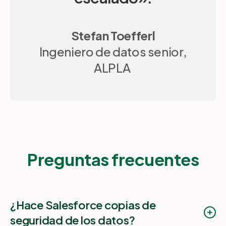
Stefan Toefferl
Ingeniero de datos senior,
ALPLA
Preguntas frecuentes
¿Hace Salesforce copias de
seguridad de los datos?