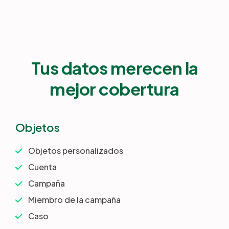
Tus datos merecen la
mejor cobertura
Objetos
Objetos personalizados
Cuenta
Campaña
Miembro de la campaña
Caso