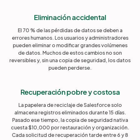
Eliminación accidental
El 70 % de las pérdidas de datos se deben a
errores humanos. Los usuarios y administradores
pueden eliminar o modificar grandes volúmenes
de datos. Muchos de estos cambios no son
reversibles y, sin una copia de seguridad, los datos
pueden perderse.
Recuperación pobre y costosa
La papelera de reciclaje de Salesforce solo
almacena registros eliminados durante 15 días.
Pasado ese tiempo, la copia de seguridad nativa
cuesta $10,000 por restauración y organización.
Cada solicitud de recuperación tarde entre 6 y 8