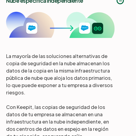
Nube específica independiente
La mayoría de las soluciones alternativas de
copia de seguridad en la nube almacenan los
datos de la copia en la misma infraestructura
pública de nube que aloja los datos primarios,
lo que puede exponer a tu empresa a diversos
riesgos.
Con Keepit, las copias de seguridad de los
datos de tu empresa se almacenan en una
infraestructura en la nube independiente, en
dos centros de datos en espejo en la región