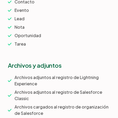
Contacto
Evento
Lead
Nota
Oportunidad
Tarea
Archivos y adjuntos
Archivos adjuntos al registro de Lightning
Experience
Archivos adjuntos al registro de Salesforce
Classic
Archivos cargados al registro de organización
de Salesforce