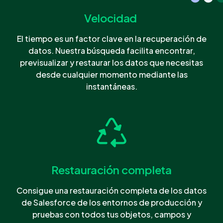
Velocidad
El tiempo es un factor clave en la recuperación de
datos. Nuestra búsqueda facilita encontrar,
previsualizar y restaurar los datos que necesitas
desde cualquier momento mediante las
instantáneas.
Restauración completa
Consigue una restauración completa de los datos
de Salesforce de los entornos de producción y
pruebas con todos tus objetos, campos y